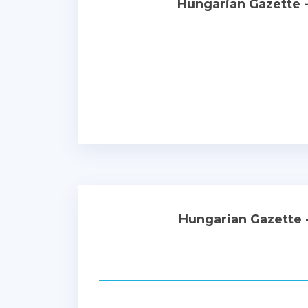
Hungarian Gazette 
Hungarian Gazette 