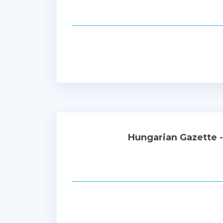
Hungarian Gazette 