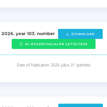
- 2026. year 103. number
DOWNLOAD
AI-ÖSSZEFOGLALÓK LETÖLTÉSE
Date of Publication: 2026. július 31. (péntek)