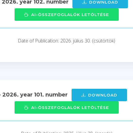
- 2026. year 102. number
DOWNLOAD
AI-ÖSSZEFOGLALÓK LETÖLTÉSE
Date of Publication: 2026. július 30. (csütörtök)
- 2026. year 101. number
DOWNLOAD
AI-ÖSSZEFOGLALÓK LETÖLTÉSE