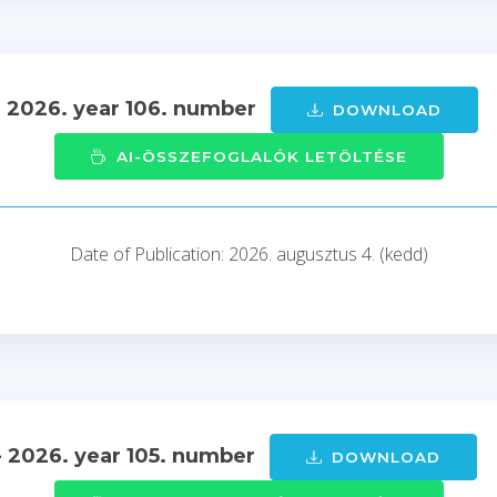
- 2026. year 106. number
DOWNLOAD
AI-ÖSSZEFOGLALÓK LETÖLTÉSE
Date of Publication: 2026. augusztus 4. (kedd)
- 2026. year 105. number
DOWNLOAD