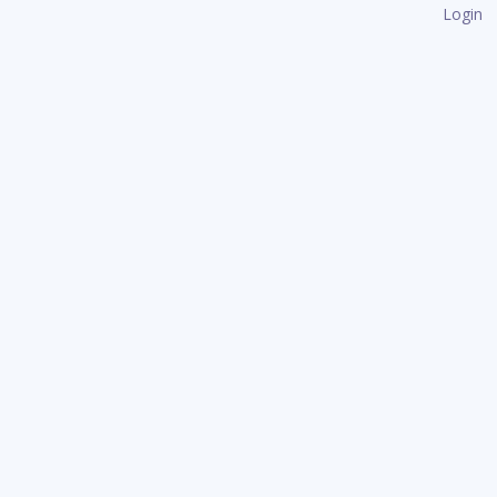
Login