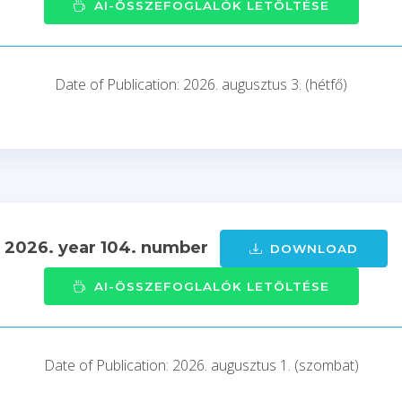
AI-ÖSSZEFOGLALÓK LETÖLTÉSE
Date of Publication: 2026. augusztus 3. (hétfő)
- 2026. year 104. number
DOWNLOAD
AI-ÖSSZEFOGLALÓK LETÖLTÉSE
Date of Publication: 2026. augusztus 1. (szombat)