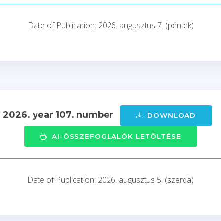
Date of Publication: 2026. augusztus 7. (péntek)
- 2026. year 107. number
DOWNLOAD
AI-ÖSSZEFOGLALÓK LETÖLTÉSE
Date of Publication: 2026. augusztus 5. (szerda)