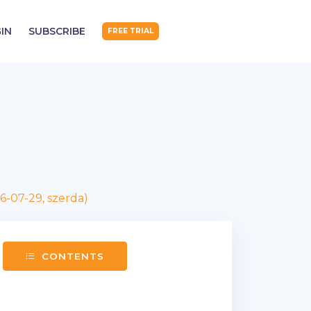
IN
SUBSCRIBE
FREE TRIAL
6-07-29, szerda)
CONTENTS