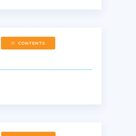
CONTENTS