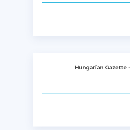
Hungarian Gazette 