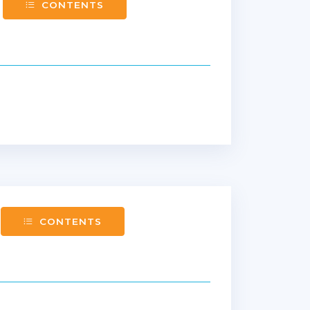
CONTENTS
CONTENTS