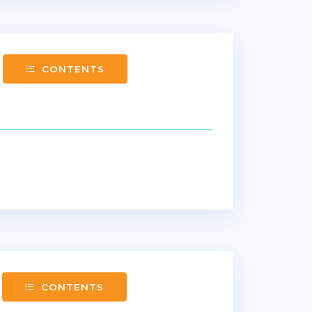
CONTENTS
CONTENTS