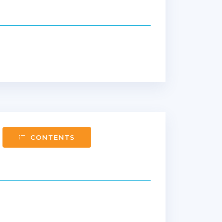
CONTENTS