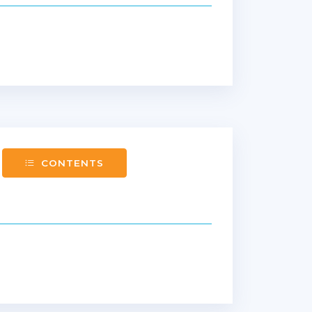
CONTENTS