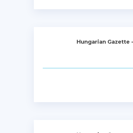
Hungarian Gazette 