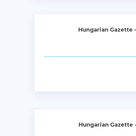
Hungarian Gazette 
Hungarian Gazette 